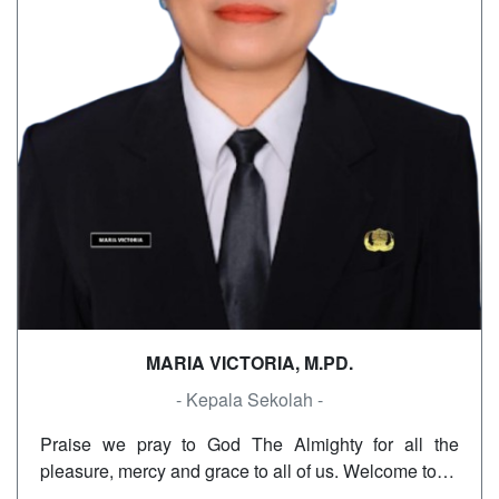
MARIA VICTORIA, M.PD.
- Kepala Sekolah -
Praise we pray to God The Almighty for all the
pleasure, mercy and grace to all of us. Welcome to…