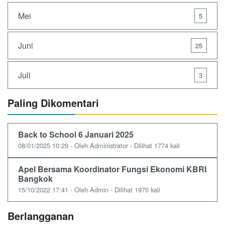
Mei
5
Juni
25
Juli
3
Paling Dikomentari
Back to School 6 Januari 2025
08/01/2025 10:29 - Oleh Administrator - Dilihat 1774 kali
Apel Bersama Koordinator Fungsi Ekonomi KBRI
Bangkok
15/10/2022 17:41 - Oleh Admin - Dilihat 1970 kali
Berlangganan