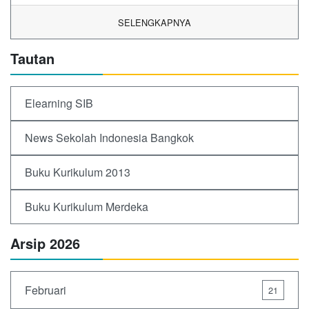
SELENGKAPNYA
Tautan
Elearning SIB
News Sekolah Indonesia Bangkok
Buku Kurikulum 2013
Buku Kurikulum Merdeka
Arsip 2026
Februari
21